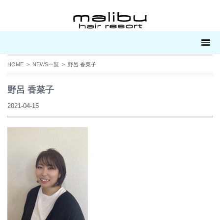
HOME
>
NEWS一覧
> 野呂 香菜子
野呂 香菜子
2021-04-15