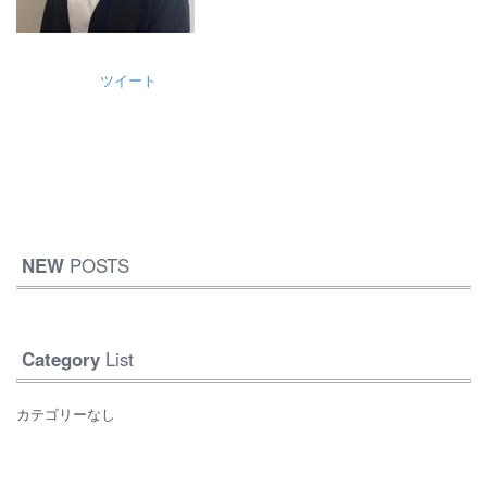
ツイート
NEW
POSTS
Category
List
カテゴリーなし