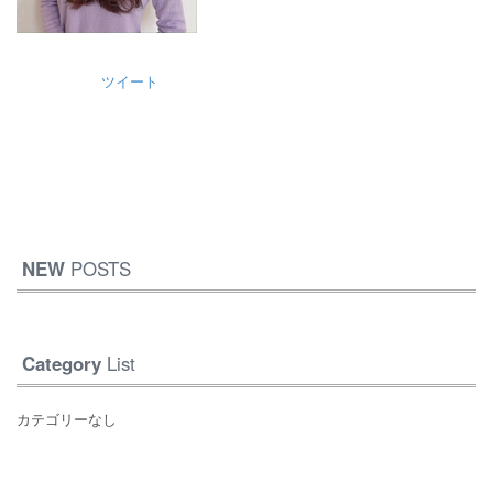
ツイート
NEW
POSTS
Category
List
カテゴリーなし