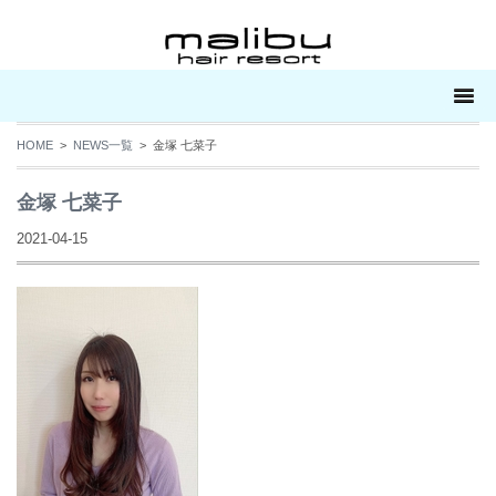
HOME
>
NEWS一覧
> 金塚 七菜子
金塚 七菜子
2021-04-15