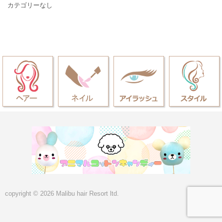
カテゴリーなし
copyright © 2026 Malibu hair Resort ltd.