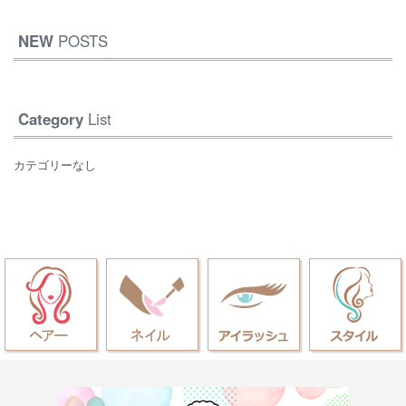
NEW
POSTS
Category
List
カテゴリーなし