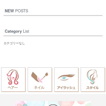
NEW
POSTS
Category
List
カテゴリーなし