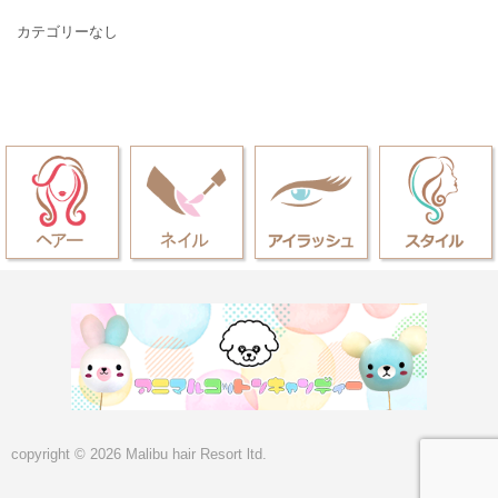
カテゴリーなし
copyright © 2026 Malibu hair Resort ltd.