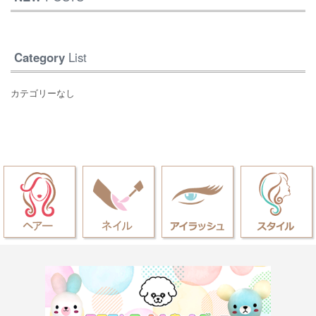
Category
List
カテゴリーなし