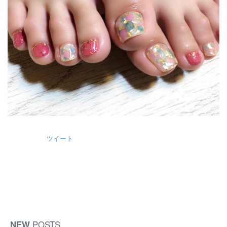
ツイート
NEW
POSTS