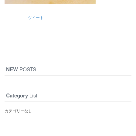
ツイート
NEW
POSTS
Category
List
カテゴリーなし