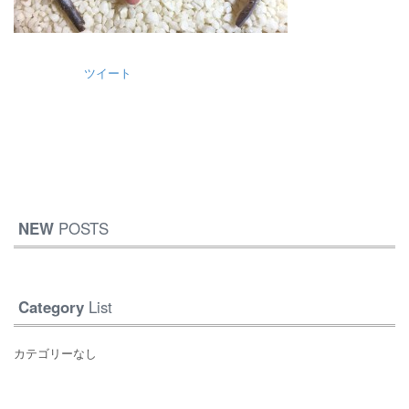
ツイート
NEW
POSTS
Category
List
カテゴリーなし