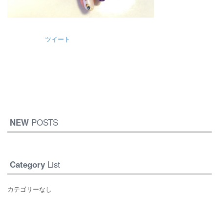
ツイート
NEW
POSTS
Category
List
カテゴリーなし