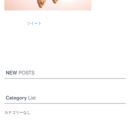
ツイート
NEW
POSTS
Category
List
カテゴリーなし