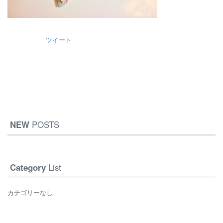
ツイート
NEW
POSTS
Category
List
カテゴリーなし