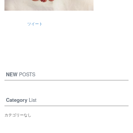
ツイート
NEW
POSTS
Category
List
カテゴリーなし