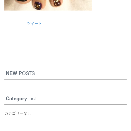
ツイート
NEW
POSTS
Category
List
カテゴリーなし