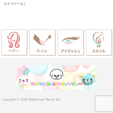
カテゴリーなし
copyright © 2026 Malibu hair Resort ltd.