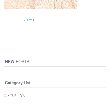
ツイート
NEW
POSTS
Category
List
カテゴリーなし