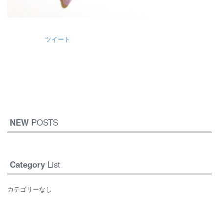
ツイート
NEW
POSTS
Category
List
カテゴリーなし