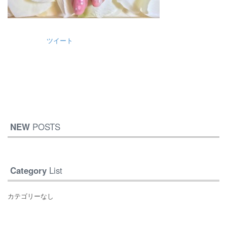
ツイート
NEW
POSTS
Category
List
カテゴリーなし