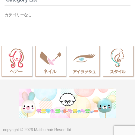
カテゴリーなし
copyright © 2026 Malibu hair Resort ltd.