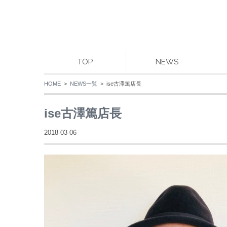
TOP
NEWS
HOME
>
NEWS一覧
> ise古澤篤店長
ise古澤篤店長
2018-03-06