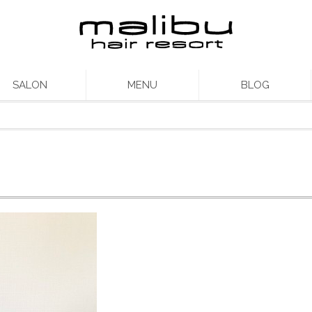
SALON
MENU
BLOG