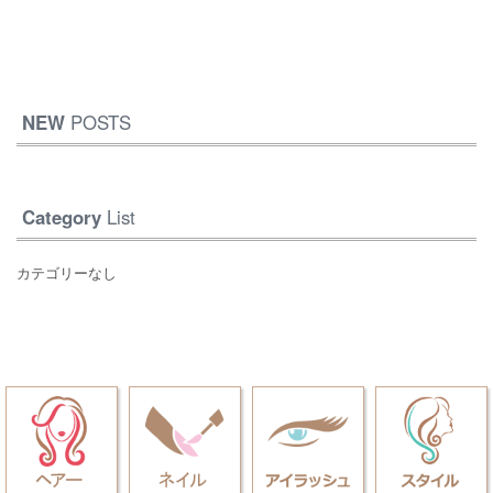
NEW
POSTS
Category
List
カテゴリーなし