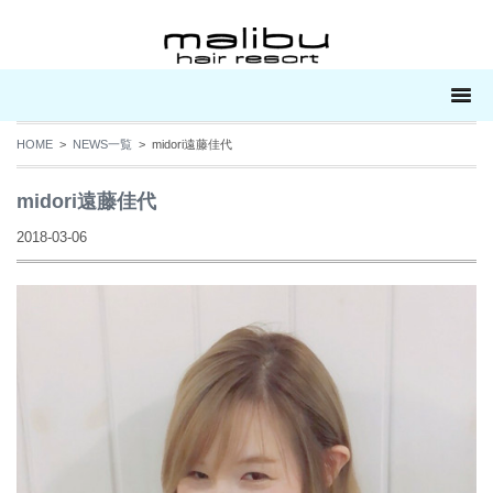
HOME
>
NEWS一覧
> midori遠藤佳代
midori遠藤佳代
2018-03-06