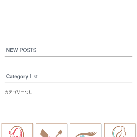
NEW
POSTS
Category
List
カテゴリーなし