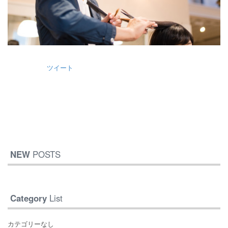
ツイート
NEW
POSTS
Category
List
カテゴリーなし