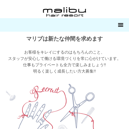
マリブは新たな仲間を求めます
お客様をキレイにするのはもちろんのこと、
スタッフが安心して働ける環境づくりを常に心がけています。
仕事もプライベートも全力で楽しみましょう!!
明るく楽しく成長したい方大募集!!