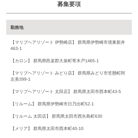
募集要項
勤務地
【マリブヘアリゾート 伊勢崎店】 群馬県伊勢崎市境東新井
463-1
【カロン】 群馬県邑楽郡大泉町寄木戸1465-1
【マリブヘアリゾート みどり店】 群馬県みどり市笠懸町阿
左美399-1
【マリブヘアリゾート 太田店】 群馬県太田市西本町43-5
【リルーム】 群馬県伊勢崎市日乃出町52-1
【リルーム 太田店】 群馬県太田市西矢島町630
【メリア】 群馬県太田市西本町40-10