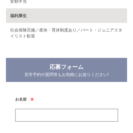
皆勤手当
福利厚生
社会保険完備／産休・育休制度あり／パート・ジュニアスタ
イリスト歓迎
応募フォーム
見学予約や質問等もお気軽にお送りください!
お名前
※