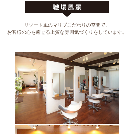
リゾート風のマリブこだわりの空間で、
お客様の心を癒せる上質な雰囲気づくりをしています。