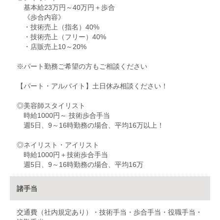
基本給23万円～40万円＋歩合
《歩合内容》
・技術売上（指名）40%
・技術売上（フリー）40%
・店販売上10～20%
※パート勤務ご希望の方もご相談ください
【パート・アルバイト】土日休み相談ください！
◎美容師スタイリスト
時給1000円～ 技術歩合手当
週5日、9～16時勤務の場合、平均16万以上！
◎ネイリスト・アイリスト
時給1000円＋技術歩合手当
週5日、9～16時勤務の場合、平均16万
諸手当
交通費（社内規定あり）・技術手当・歩合手当・役職手当・