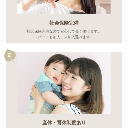
社会保険完備
社会保険完備なので安心して長く働けます。
（パートも加入、未加入選べます）
産休・育休制度あり