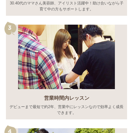
30.40代のママさん美容師、アイリスト活躍中！助け合いながら子
育て中の方もサポートします。
営業時間内レッスン
デビューまで最短で約2年、営業中にレッスンなので効率よく成長
できます。