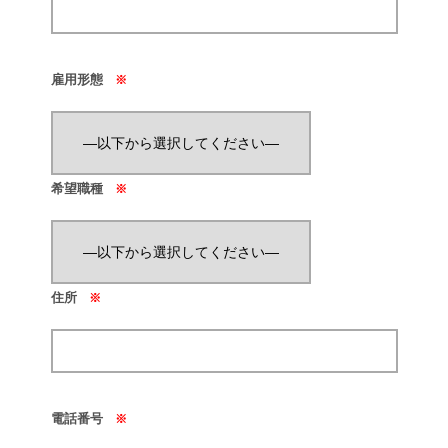
雇用形態
※
希望職種
※
住所
※
電話番号
※