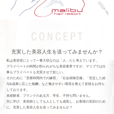
充実した美容人生を送ってみませんか？
私は美容室にとって一番大切なのは「人」だと考えています。
プライベートの時間が削られがちな美容業界ですが、マリブでは仕
事もプライベートも充実させて欲しい。
そのために「営業時間内での練習」「社会保険完備」「安定した給
与&成果に応じた報酬」など働きやすい環境を整えて皆様をお待ち
しております。
未経験者、ブランクのある方、学生、子持ち問いません。
共に学び、美容師としても人としても成長し、お客様の笑顔のため
に、充実した美容人生を送ってみませんか？