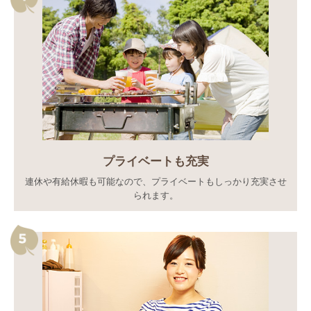
プライベートも充実
連休や有給休暇も可能なので、プライベートもしっかり充実させ
られます。