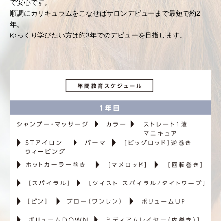
で安心です。
順調にカリキュラムをこなせばサロンデビューまで最短で約2
年。
ゆっくり学びたい方は約3年でのデビューを目指します。