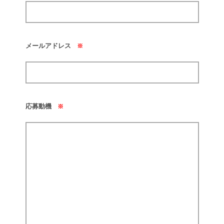
メールアドレス
※
応募動機
※