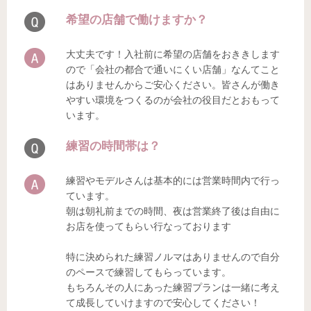
希望の店舗で働けますか？
大丈夫です！入社前に希望の店舗をおききします
ので「会社の都合で通いにくい店舗」なんてこと
はありませんからご安心ください。皆さんが働き
やすい環境をつくるのが会社の役目だとおもって
います。
練習の時間帯は？
練習やモデルさんは基本的には営業時間内で行っ
ています。
朝は朝礼前までの時間、夜は営業終了後は自由に
お店を使ってもらい行なっております
特に決められた練習ノルマはありませんので自分
のペースで練習してもらっています。
もちろんその人にあった練習プランは一緒に考え
て成長していけますので安心してください！