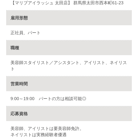
【マリブアイラッシュ 太田店】 群馬県太田市西本町61-23
雇用形態
正社員、パート
職種
美容師スタイリスト／アシスタント、アイリスト、ネイリス
ト
営業時間
9:00～19:00 パートの方は相談可能◎
応募資格
美容師、アイリストは要美容師免許。
ネイリストは実務経験者優遇