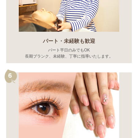
パート・未経験も歓迎
パート平日のみでもOK
長期ブランク、未経験、丁寧に指導いたします。