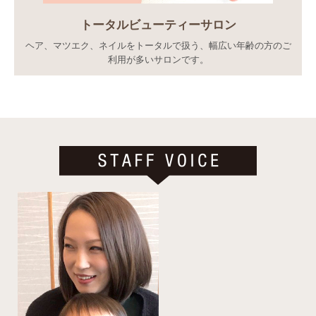
トータルビューティーサロン
ヘア、マツエク、ネイルをトータルで扱う、幅広い年齢の方のご
利用が多いサロンです。