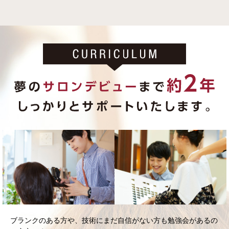
ブランクのある方や、技術にまだ自信がない方も勉強会があるの