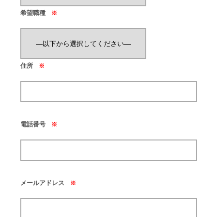
希望職種
※
住所
※
電話番号
※
メールアドレス
※