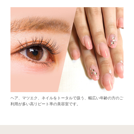
ヘア、マツエク、ネイルをトータルで扱う、幅広い年齢の方のご
利用が多い高リピート率の美容室です。