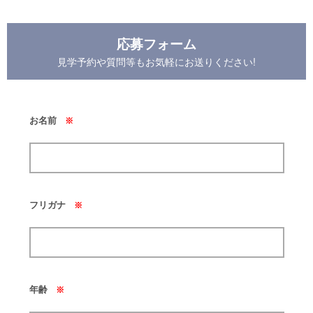
応募フォーム
見学予約や質問等もお気軽にお送りください!
お名前
※
フリガナ
※
年齢
※