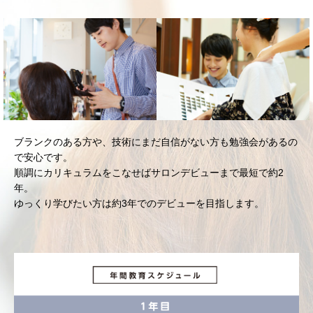
ブランクのある方や、技術にまだ自信がない方も勉強会があるの
で安心です。
順調にカリキュラムをこなせばサロンデビューまで最短で約2
年。
ゆっくり学びたい方は約3年でのデビューを目指します。