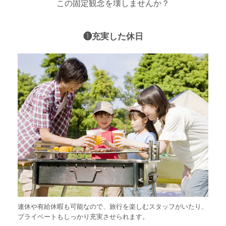
この固定観念を壊しませんか？
❶充実した休日
連休や有給休暇も可能なので、旅行を楽しむスタッフがいたり、
プライベートもしっかり充実させられます。