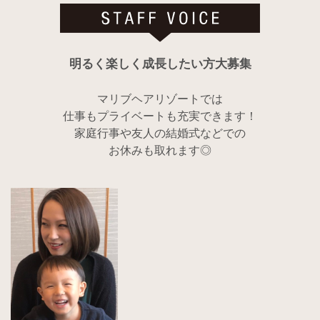
明るく楽しく成長したい方大募集
マリブヘアリゾートでは
仕事もプライベートも充実できます！
家庭行事や友人の結婚式などでの
お休みも取れます◎