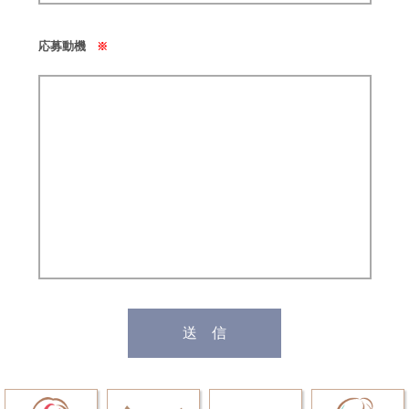
応募動機
※