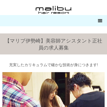
【マリブ伊勢崎】美容師アシスタント正社
員の求人募集
充実したカリキュラムで確かな技術が身につきます!