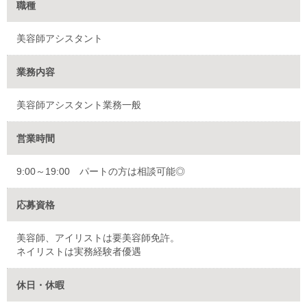
職種
美容師アシスタント
業務内容
美容師アシスタント業務一般
営業時間
9:00～19:00 パートの方は相談可能◎
応募資格
美容師、アイリストは要美容師免許。
ネイリストは実務経験者優遇
休日・休暇