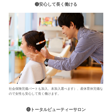
❸安心して長く働ける
社会保険完備パートも加入、未加入選べます）、産休育休完備な
ので女性も安心して長く働けます。
❹トータルビューティーサロン