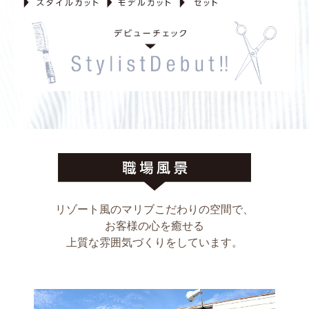
リゾート風のマリブこだわりの空間で、
お客様の心を癒せる
上質な雰囲気づくりをしています。