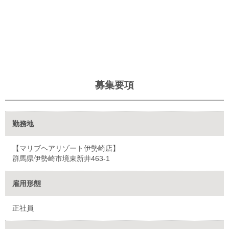
募集要項
勤務地
【マリブヘアリゾート伊勢崎店】
群馬県伊勢崎市境東新井463-1
雇用形態
正社員