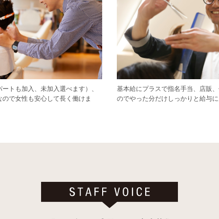
パートも加入、未加入選べます）、
基本給にプラスで指名手当、店販、
なので女性も安心して長く働けま
のでやった分だけしっかりと給与に