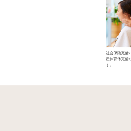
社会保険完備
産休育休完備
す。