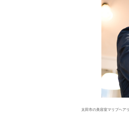
太田市の美容室マリブヘア