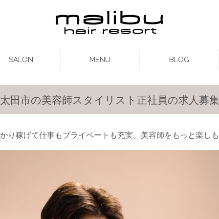
SALON
MENU
BLOG
太田市の美容師スタイリスト正社員の求人募
かり稼げて仕事もプライベートも充実。美容師をもっと楽しも