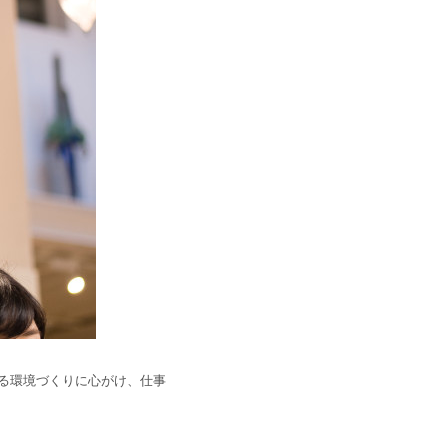
る環境づくりに心がけ、仕事