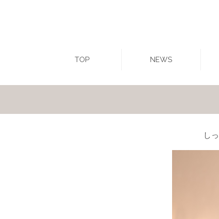
TOP
NEWS
しっ