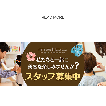
READ MORE