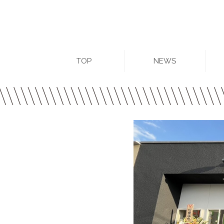
TOP
NEWS