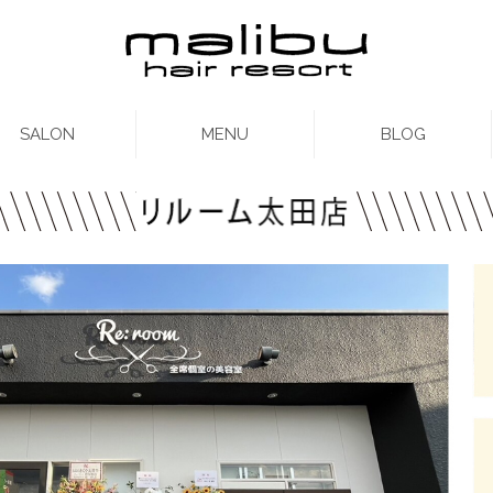
SALON
MENU
BLOG