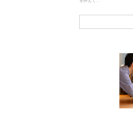
を抑えて…