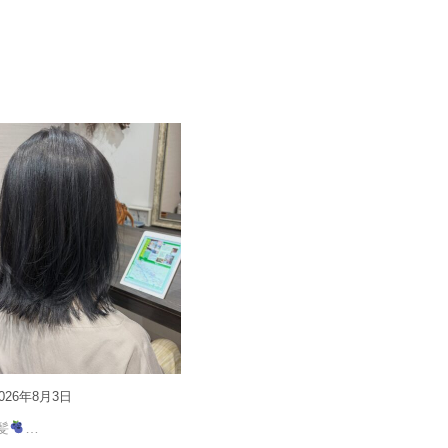
026年8月3日
髪
…