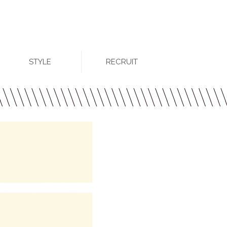
STYLE
RECRUIT