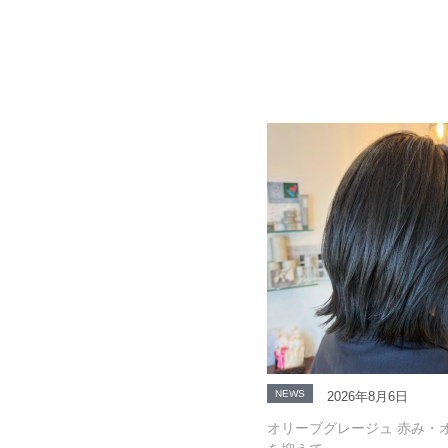
NEWS
2026年8月6日
オリーブグレージュ 赤み・