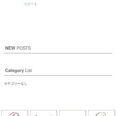
ツイート
NEW
POSTS
Category
List
カテゴリーなし