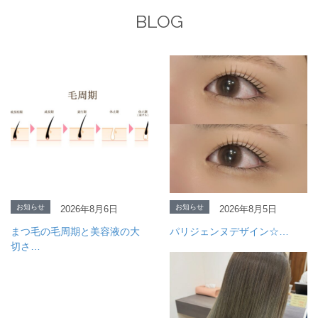
BLOG
お知らせ
お知らせ
2026年8月6日
2026年8月5日
まつ毛の毛周期と美容液の大
パリジェンヌデザイン☆…
切さ…