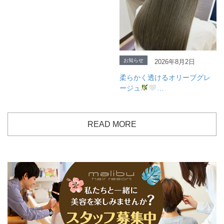
お知らせ
2026年8月2日
柔らかく透けるオリーブグレ
ージュ
…
READ MORE