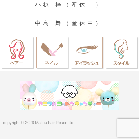
小椋 梓（産休中）
中島 舞（産休中）
copyright © 2026 Malibu hair Resort ltd.